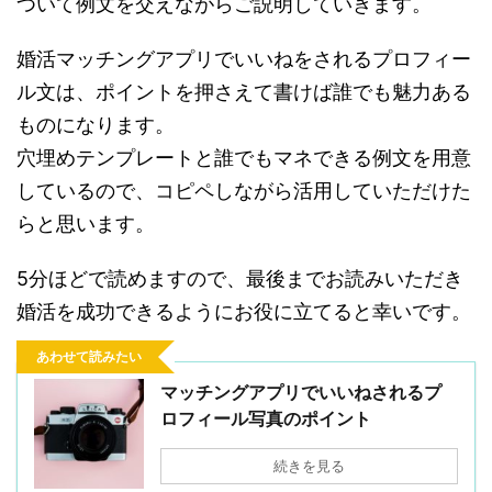
ついて例文を交えながらご説明していきます。
婚活マッチングアプリでいいねをされるプロフィー
ル文は、ポイントを押さえて書けば誰でも魅力ある
ものになります。
穴埋めテンプレートと誰でもマネできる例文を用意
しているので、コピペしながら活用していただけた
らと思います。
5分ほどで読めますので、最後までお読みいただき
婚活を成功できるようにお役に立てると幸いです。
あわせて読みたい
マッチングアプリでいいねされるプ
ロフィール写真のポイント
続きを見る