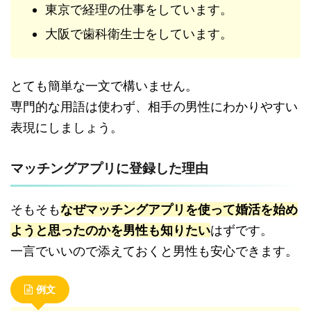
東京で経理の仕事をしています。
大阪で歯科衛生士をしています。
とても簡単な一文で構いません。
専門的な用語は使わず、相手の男性にわかりやすい
表現にしましょう。
マッチングアプリに登録した理由
そもそも
なぜマッチングアプリを使って婚活を始め
ようと思ったのかを男性も知りたい
はずです。
一言でいいので添えておくと男性も安心できます。
例文