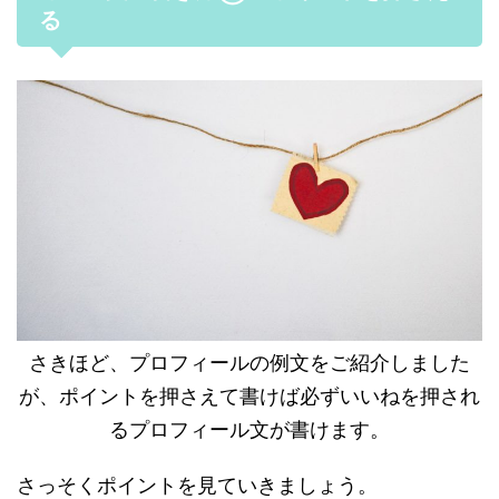
る
さきほど、プロフィールの例文をご紹介しました
が、ポイントを押さえて書けば必ずいいねを押され
るプロフィール文が書けます。
さっそくポイントを見ていきましょう。