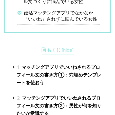
ル文づくりに悩んでいる女性
婚活マッチングアプリでなかなか
「いいね」されずに悩んでいる女性
もくじ
[
hide
]
1
マッチングアプリでいいねされるプロ
フィール文の書き方①：穴埋めテンプレ
ートを使おう
2
マッチングアプリでいいねされるプロ
フィール文の書き方②：男性が何を知り
たいか意識する