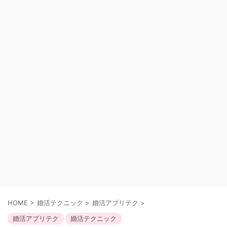
HOME
>
婚活テクニック
>
婚活アプリテク
>
婚活アプリテク
婚活テクニック