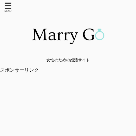
女性のための婚活サイト
スポンサーリンク