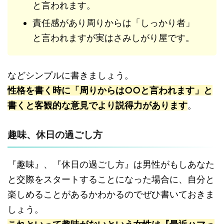
と言われます。
責任感があり周りからは「しっかり者」
と言われますが実はさみしがり屋です。
などシンプルに書きましょう。
性格を書く時に「周りからは○○と言われます」と
書くと客観的な意見でより説得力があります
。
趣味、休日の過ごし方
『趣味』、『休日の過ごし方』は男性がもしあなた
と交際をスタートすることになった場合に、自分と
楽しめることがあるかわかるのでぜひ書いておきま
しょう。