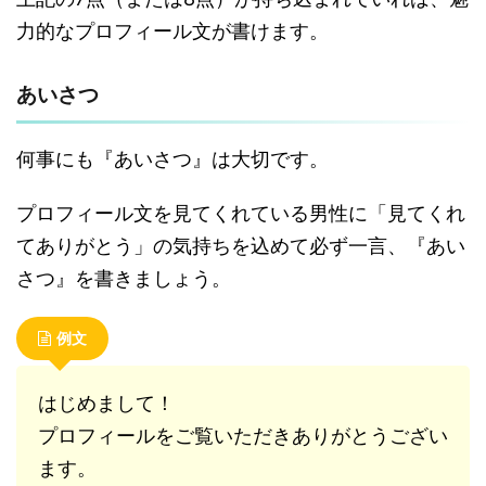
力的なプロフィール文が書けます。
あいさつ
何事にも『あいさつ』は大切です。
プロフィール文を見てくれている男性に「見てくれ
てありがとう」の気持ちを込めて必ず一言、『あい
さつ』を書きましょう。
例文
はじめまして！
プロフィールをご覧いただきありがとうござい
ます。