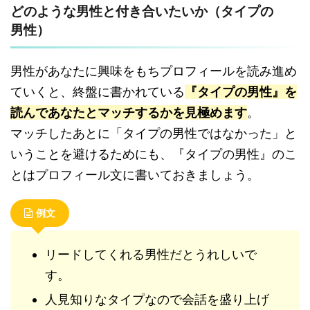
どのような男性と付き合いたいか（タイプの
男性）
男性があなたに興味をもちプロフィールを読み進め
ていくと、終盤に書かれている
『タイプの男性』を
読んであなたとマッチするかを見極めます
。
マッチしたあとに「タイプの男性ではなかった」と
いうことを避けるためにも、『タイプの男性』のこ
とはプロフィール文に書いておきましょう。
例文
リードしてくれる男性だとうれしいで
す。
人見知りなタイプなので会話を盛り上げ