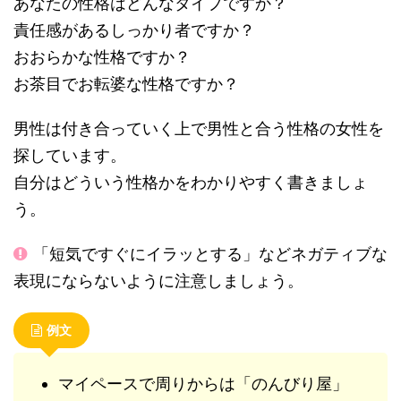
あなたの性格はどんなタイプですか？
責任感があるしっかり者ですか？
おおらかな性格ですか？
お茶目でお転婆な性格ですか？
男性は付き合っていく上で男性と合う性格の女性を
探しています。
自分はどういう性格かをわかりやすく書きましょ
う。
「短気ですぐにイラッとする」などネガティブな
表現にならないように注意しましょう。
例文
マイペースで周りからは「のんびり屋」