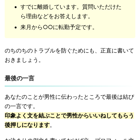
すでに離婚しています。質問いただけた
ら理由などをお答えします。
来月から○○に転勤予定です。
のちのちのトラブルを防ぐためにも、正直に書いて
おきましょう。
最後の一言
あなたのことが男性に伝わったところで最後は結び
の一言です。
印象よく文を結ぶことで男性からいいねしてもらう
後押しになります
。