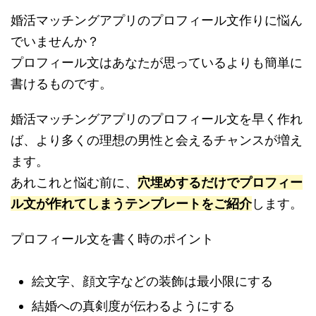
婚活マッチングアプリのプロフィール文作りに悩ん
でいませんか？
プロフィール文はあなたが思っているよりも簡単に
書けるものです。
婚活マッチングアプリのプロフィール文を早く作れ
ば、より多くの理想の男性と会えるチャンスが増え
ます。
あれこれと悩む前に、
穴埋めするだけでプロフィー
ル文が作れてしまうテンプレートをご紹介
します。
プロフィール文を書く時のポイント
絵文字、顔文字などの装飾は最小限にする
結婚への真剣度が伝わるようにする