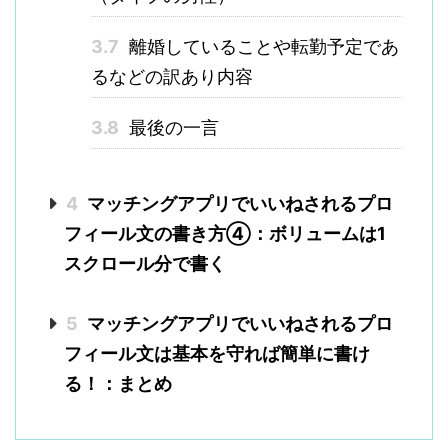
3.7
離婚していることや転勤予定であ
るなどの訳あり内容
3.8
最後の一言
4
マッチングアプリでいいねされるプロ
フィール文の書き方④：ボリュームは1
スクロール分で書く
5
マッチングアプリでいいねされるプロ
フィール文は基本を守れば簡単に書け
る！：まとめ