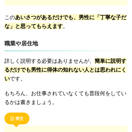
この
あいさつがあるだけでも、男性に「丁寧な子だ
な」と思ってもらえます
。
職業や居住地
詳しく説明する必要はありませんが、
簡単に説明す
るだけでも男性に得体の知れない人とは思われにく
い
です。
もちろん、お仕事されていなくても普段何をしてい
るかは書きましょう。
例文