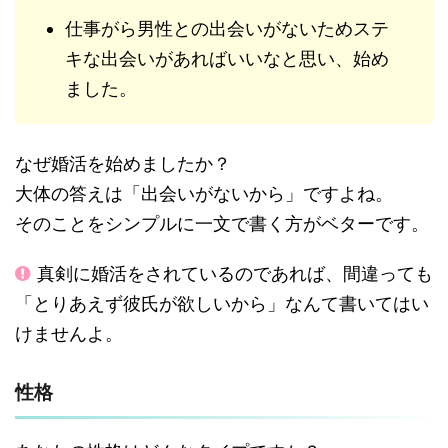
仕事がら男性との出会いがないためステ
キな出会いがあればいいなと思い、始め
ました。
なぜ婚活を始めましたか？
大体の答えは「出会いがないから」ですよね。
そのことをシンプルに一文で書く方がベターです。
真剣に婚活をされているのであれば、間違っても
「とりあえず彼氏が欲しいから」なんて書いてはい
けませんよ。
性格