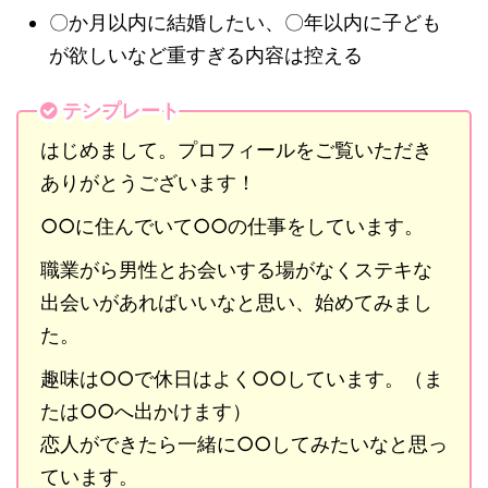
〇か月以内に結婚したい、〇年以内に子ども
が欲しいなど重すぎる内容は控える
テンプレート
はじめまして。プロフィールをご覧いただき
ありがとうございます！
○○に住んでいて○○の仕事をしています。
職業がら男性とお会いする場がなくステキな
出会いがあればいいなと思い、始めてみまし
た。
趣味は○○で休日はよく○○しています。（ま
たは○○へ出かけます）
恋人ができたら一緒に○○してみたいなと思っ
ています。