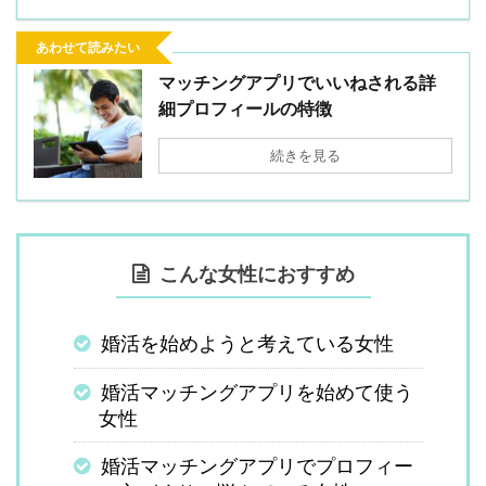
あわせて読みたい
マッチングアプリでいいねされる詳
細プロフィールの特徴
続きを見る
こんな女性におすすめ
婚活を始めようと考えている女性
婚活マッチングアプリを始めて使う
女性
婚活マッチングアプリでプロフィー