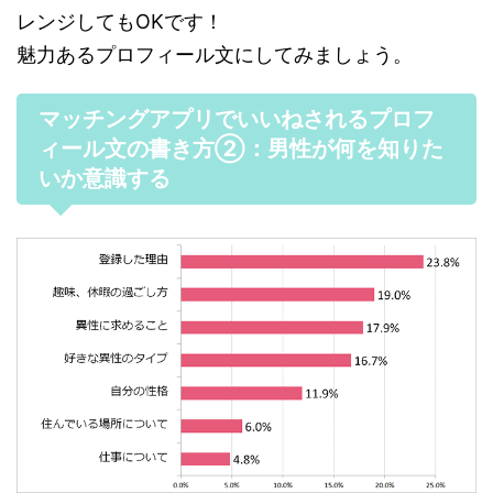
レンジしてもOKです！
魅力あるプロフィール文にしてみましょう。
マッチングアプリでいいねされるプロフ
ィール文の書き方②：男性が何を知りた
いか意識する