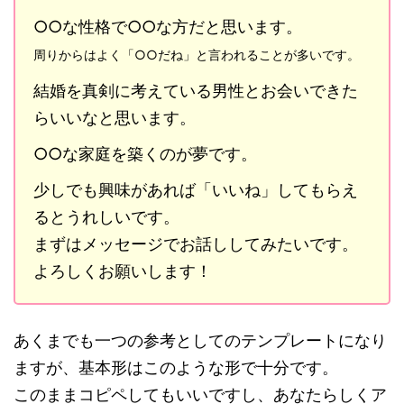
○○な性格で○○な方だと思います。
周りからはよく「○○だね」と言われることが多いです。
結婚を真剣に考えている男性とお会いできた
らいいなと思います。
○○な家庭を築くのが夢です。
少しでも興味があれば「いいね」してもらえ
るとうれしいです。
まずはメッセージでお話ししてみたいです。
よろしくお願いします！
あくまでも一つの参考としてのテンプレートになり
ますが、基本形はこのような形で十分です。
このままコピペしてもいいですし、あなたらしくア