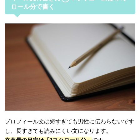
ロール分で書く
プロフィール文は短すぎても男性に伝わらないです
し、長すぎても読みにくい文になります。