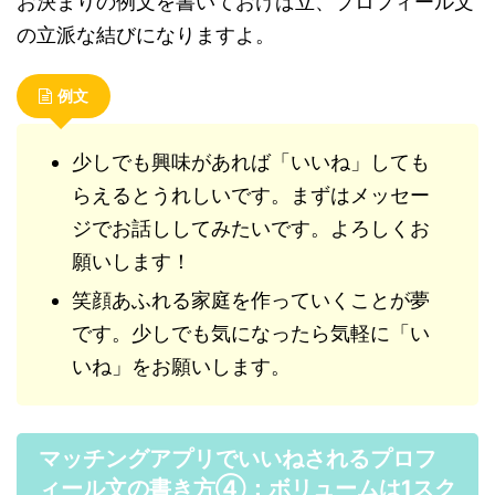
お決まりの例文を書いておけば立、プロフィール文
の立派な結びになりますよ。
例文
少しでも興味があれば「いいね」しても
らえるとうれしいです。まずはメッセー
ジでお話ししてみたいです。よろしくお
願いします！
笑顔あふれる家庭を作っていくことが夢
です。少しでも気になったら気軽に「い
いね」をお願いします。
マッチングアプリでいいねされるプロフ
ィール文の書き方④：ボリュームは1スク