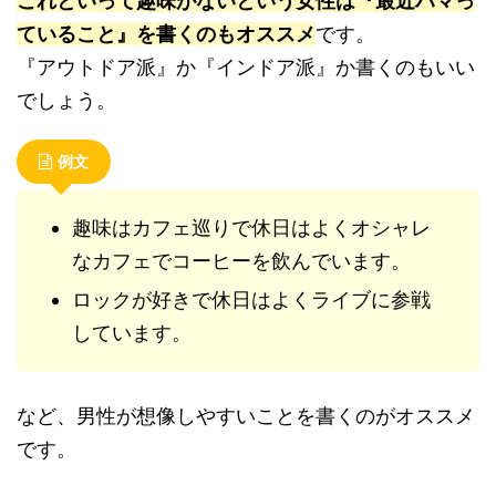
これといって趣味がないという女性は『最近ハマっ
ていること』を書くのもオススメ
です。
『アウトドア派』か『インドア派』か書くのもいい
でしょう。
例文
趣味はカフェ巡りで休日はよくオシャレ
なカフェでコーヒーを飲んでいます。
ロックが好きで休日はよくライブに参戦
しています。
など、男性が想像しやすいことを書くのがオススメ
です。