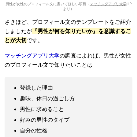
男性が女性のプロフィール文に書いてほしい項目（
マッチングアプリ大学
HP
より）
さきほど、プロフィール文のテンプレートをご紹介
しましたが
『男性が何を知りたいか』を意識するこ
とが大切
です。
マッチングアプリ大学
の調査によれば、男性が女性
のプロフィール文で知りたいことは
登録した理由
趣味、休日の過ごし方
男性に求めること
好みの男性のタイプ
自分の性格