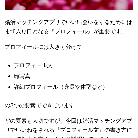
婚活マッチングアプリでいい出会いをするためには
まず入り口となる『プロフィール』が重要です。
プロフィールには大きく分けて
プロフィール文
顔写真
詳細プロフィール（身長や体型など）
の3つの要素でできています。
どの要素も大切ですが、今回は婚活マッチングアプ
リでいいねをされる『プロフィール文』の書き方に