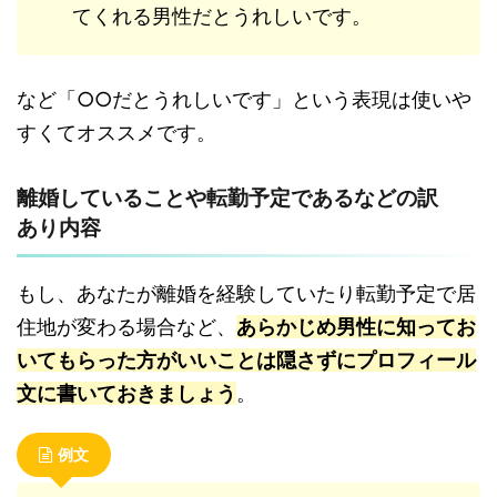
てくれる男性だとうれしいです。
など「○○だとうれしいです」という表現は使いや
すくてオススメです。
離婚していることや転勤予定であるなどの訳
あり内容
もし、あなたが離婚を経験していたり転勤予定で居
住地が変わる場合など、
あらかじめ男性に知ってお
いてもらった方がいいことは隠さずにプロフィール
文に書いておきましょう
。
例文