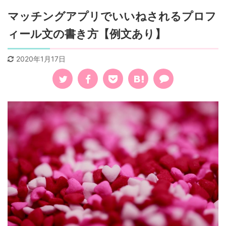
マッチングアプリでいいねされるプロフ
ィール文の書き方【例文あり】
2020年1月17日