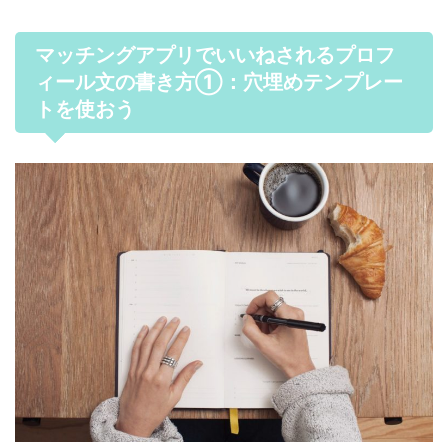
マッチングアプリでいいねされるプロフ
ィール文の書き方①：穴埋めテンプレー
トを使おう