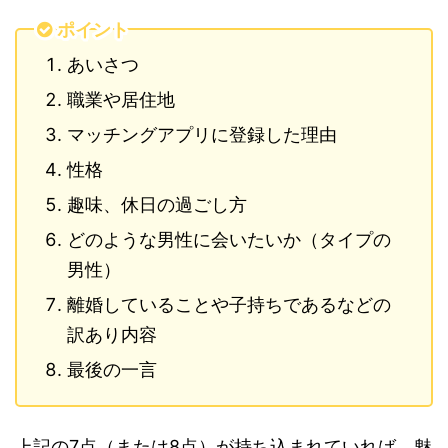
ポイント
あいさつ
職業や居住地
マッチングアプリに登録した理由
性格
趣味、休日の過ごし方
どのような男性に会いたいか（タイプの
男性）
離婚していることや子持ちであるなどの
訳あり内容
最後の一言
上記の7点（または8点）が持ち込まれていれば、魅