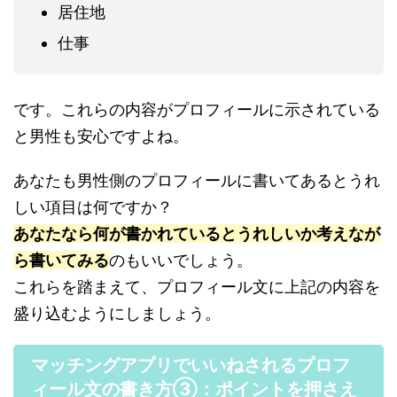
居住地
仕事
です。これらの内容がプロフィールに示されている
と男性も安心ですよね。
あなたも男性側のプロフィールに書いてあるとうれ
しい項目は何ですか？
あなたなら何が書かれているとうれしいか考えなが
ら書いてみる
のもいいでしょう。
これらを踏まえて、プロフィール文に上記の内容を
盛り込むようにしましょう。
マッチングアプリでいいねされるプロフ
ィール文の書き方③：ポイントを押さえ