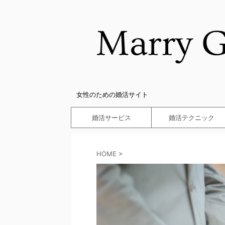
女性のための婚活サイト
婚活サービス
婚活テクニック
HOME
>