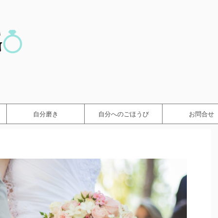
自分磨き
自分へのごほうび
お問合せ