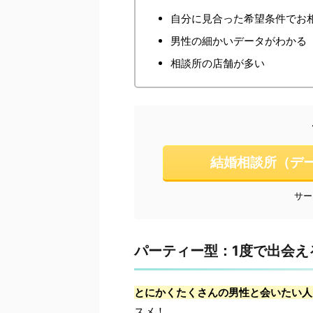
自分に見合った希望条件でお
男性の細かいデータがわかる
相談所の店舗が多い
結婚相談所（デ
サー
パーティー型：1度で出会え
とにかくたくさんの男性と会いたい人
スメ！