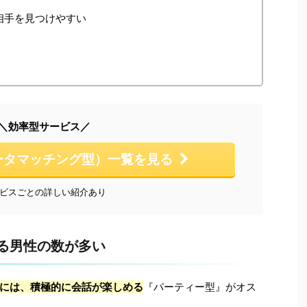
相手を見つけやすい
＼効率型サービス／
ータマッチング型）一覧を見る
ビスごとの詳しい紹介あり
る男性の数が多い
には、積極的に会話が楽しめる
『パーティー型』がオス