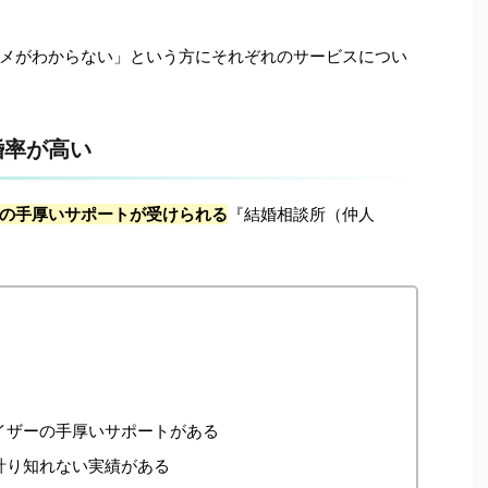
メがわからない」という方にそれぞれのサービスについ
婚率が高い
の手厚いサポートが受けられる
『結婚相談所（仲人
イザーの手厚いサポートがある
計り知れない実績がある