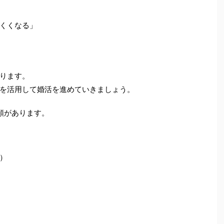
くくなる」
ります。
を活用して婚活を進めていきましょう。
類があります。
）