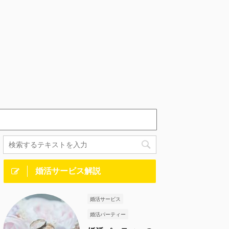
婚活サービス解説
婚活サービス
婚活パーティー