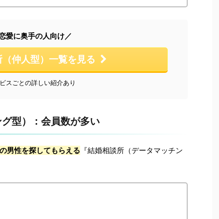
恋愛に奥手の人向け／
所（仲人型）一覧を見る
ビスごとの詳しい紹介あり
ング型）：会員数が多い
の男性を探してもらえる
『結婚相談所（データマッチン