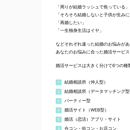
「周りが結婚ラッシュで焦っている」
「そろそろ結婚しないと子供が生みに
「再婚したい」
「一生独身生活はイヤ」
などそれぞれ違った結婚のお悩みがあ
あなたのお悩みに合った婚活サービス
婚活サービスは大きく分けて6つの種
結婚相談所（仲人型）
結婚相談所（データマッチング型
パーティー型
婚活サイト（WEB型）
婚活（恋活）アプリ・サイト
合コン・街コン・お店コン