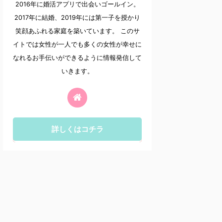
2016年に婚活アプリで出会いゴールイン。
2017年に結婚、2019年には第一子を授かり
笑顔あふれる家庭を築いています。 このサ
イトでは女性が一人でも多くの女性が幸せに
なれるお手伝いができるように情報発信して
いきます。
詳しくはコチラ