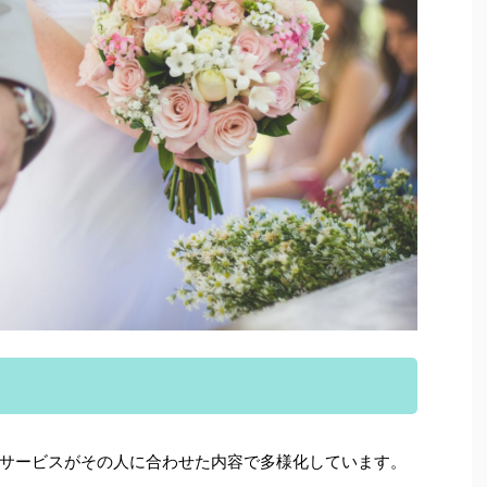
サービスがその人に合わせた内容で多様化しています。