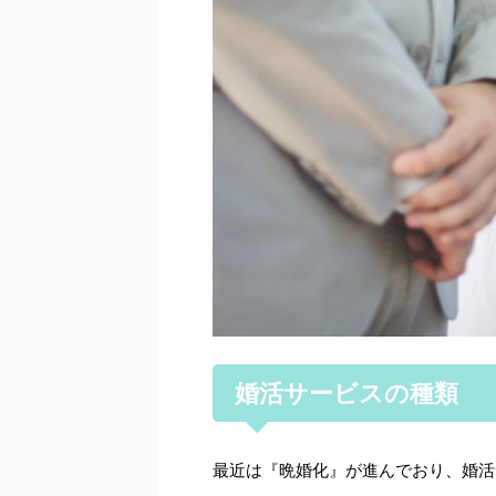
婚活サービスの種類
最近は『晩婚化』が進んでおり、婚活