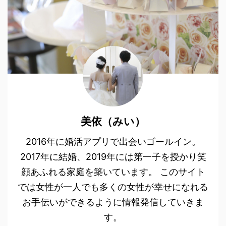
美依（みい）
2016年に婚活アプリで出会いゴールイン。
2017年に結婚、2019年には第一子を授かり笑
顔あふれる家庭を築いています。 このサイト
では女性が一人でも多くの女性が幸せになれる
お手伝いができるように情報発信していきま
す。