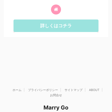
詳しくはコチラ
ホーム
プライバシーポリシー
サイトマップ
ABOUT
お問合せ
Marry Go